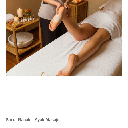
Soru: Bacak – Ayak Masajı