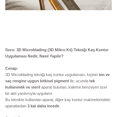
Soru: 3D Microblading (3D Mikro Kıl) Tekniği Kaş Kontur
Uygulaması Nedir, Nasıl Yapılır?
Cevap:
3D Microblading tekniği kaş kontur uygulaması, kişinin
ten ve
saç rengine uygun bitkisel pigment
ile, ucunda
tek
kullanımlık ve steril
aparat bulunan, kaleme benzeyen özel
bir alet yardımıyla uygulanır.
Bu teknikte kullanılan aparat, diğer kaş kontur makinelerindeki
aparatlardan
3 kat daha incedir
.